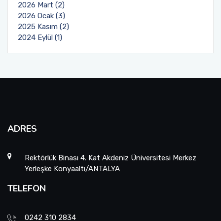
2026 Mart (2)
2026 Ocak (3)
2025 Kasım (2)
2024 Eylül (1)
ADRES
Rektörlük Binası 4. Kat Akdeniz Üniversitesi Merkez
Yerleşke Konyaaltı/ANTALYA
TELEFON
0242 310 2834