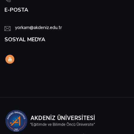
E-POSTA
yorkam@akdeniz.edu.tr
SOSYAL MEDYA